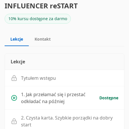
INFLUENCER reSTART
10% kursu dostępne za darmo
Lekcje
Kontakt
Lekcje
Tytułem wstępu
1. Jak przełamać się i przestać
Dostępne
odkładać na później
2. Czysta karta. Szybkie porządki na dobry
start