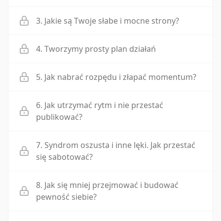
3. Jakie są Twoje słabe i mocne strony?
4. Tworzymy prosty plan działań
5. Jak nabrać rozpędu i złapać momentum?
6. Jak utrzymać rytm i nie przestać
publikować?
7. Syndrom oszusta i inne lęki. Jak przestać
się sabotować?
8. Jak się mniej przejmować i budować
pewność siebie?