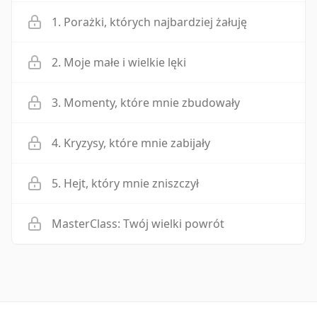
1. Porażki, których najbardziej żałuję
2. Moje małe i wielkie lęki
3. Momenty, które mnie zbudowały
4. Kryzysy, które mnie zabijały
5. Hejt, który mnie zniszczył
MasterClass: Twój wielki powrót