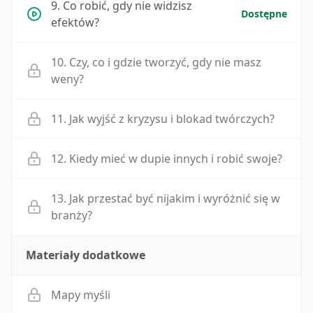
9. Co robić, gdy nie widzisz
Dostępne
efektów?
10. Czy, co i gdzie tworzyć, gdy nie masz
weny?
11. Jak wyjść z kryzysu i blokad twórczych?
12. Kiedy mieć w dupie innych i robić swoje?
13. Jak przestać być nijakim i wyróżnić się w
branży?
Materiały dodatkowe
Mapy myśli