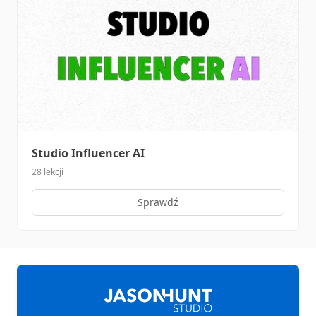
Studio Influencer AI
28 lekcji
Sprawdź