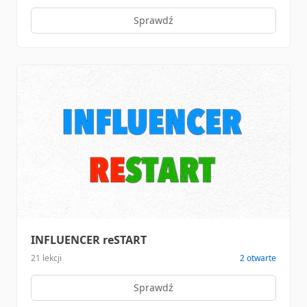
Sprawdź
INFLUENCER reSTART
21 lekcji
2 otwarte
Sprawdź