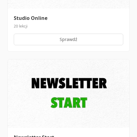
Studio Online
20 lekcji
Sprawdź