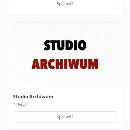
Sprawdź
Studio Archiwum
17 lekcji
Sprawdź