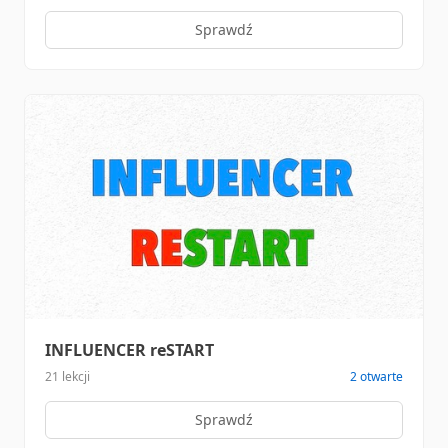
Sprawdź
INFLUENCER reSTART
21 lekcji
2 otwarte
Sprawdź