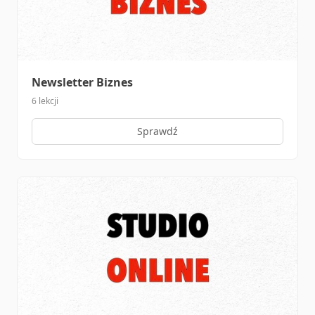
Newsletter Biznes
6 lekcji
Sprawdź