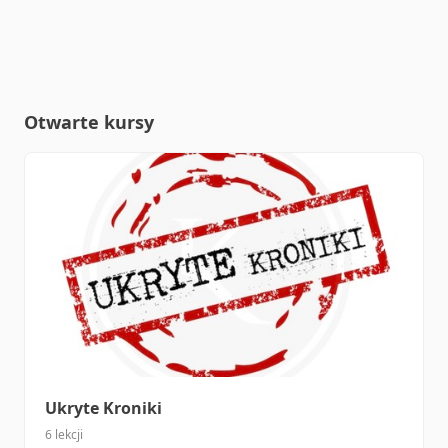
Otwarte kursy
Ukryte Kroniki
6 lekcji