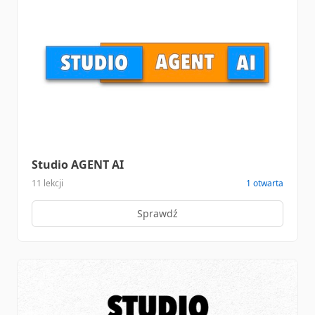
Studio AGENT AI
11 lekcji
1 otwarta
Sprawdź