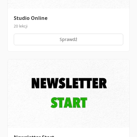
Studio Online
20 lekcji
Sprawdź