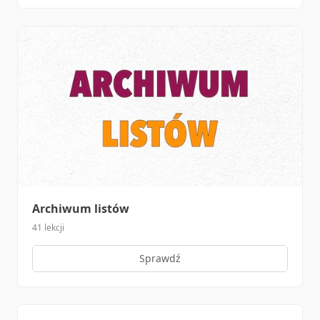
Archiwum listów
41 lekcji
Sprawdź