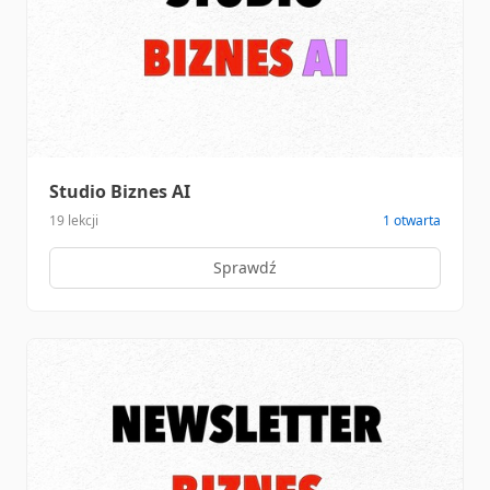
Studio Biznes AI
19 lekcji
1 otwarta
Sprawdź