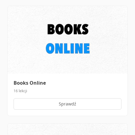
Books Online
16 lekcji
Sprawdź