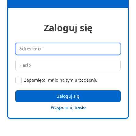
Zaloguj się
Zapamiętaj mnie na tym urządzeniu
Przypomnij hasło