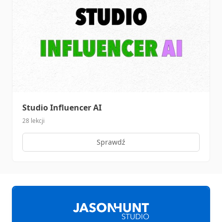
Studio Influencer AI
28 lekcji
Sprawdź