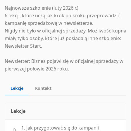
Najnowsze szkolenie (luty 2026 r.).
6 lekcji, które uczą jak krok po kroku przeprowadzić
kampanię sprzedażową w newsletterze.
Nigdy nie było w oficjalnej sprzedaży. Możliwość kupna
miały tylko osoby, które już posiadają inne szkolenie:
Newsletter Start.
Newsletter: Biznes pojawi się w oficjalnej sprzedaży w
pierwszej połowie 2026 roku.
Lekcje
Kontakt
Lekcje
1. Jak przygotować się do kampanii