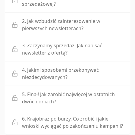
sprzedażowej?
2. Jak wzbudzić zainteresowanie w
pierwszych newsletterach?
3. Zaczynamy sprzedaż. Jak napisać
newsletter z ofertą?
4. Jakimi sposobami przekonywać
niezdecydowanych?
5. Finał! Jak zarobić najwięcej w ostatnich
dwóch dniach?
6. Krajobraz po burzy. Co zrobić i jakie
wnioski wyciągać po zakończeniu kampanii?