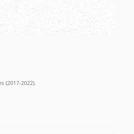
es (2017-2022).