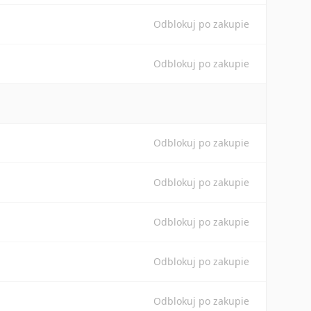
Odblokuj po zakupie
Odblokuj po zakupie
Odblokuj po zakupie
Odblokuj po zakupie
Odblokuj po zakupie
Odblokuj po zakupie
Odblokuj po zakupie