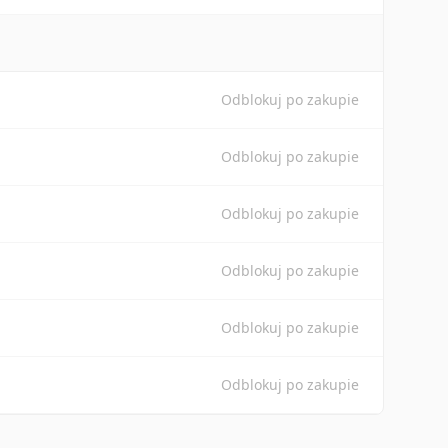
Odblokuj po zakupie
Odblokuj po zakupie
Odblokuj po zakupie
Odblokuj po zakupie
Odblokuj po zakupie
Odblokuj po zakupie