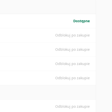
Dostępne
Odblokuj po zakupie
Odblokuj po zakupie
Odblokuj po zakupie
Odblokuj po zakupie
Odblokuj po zakupie