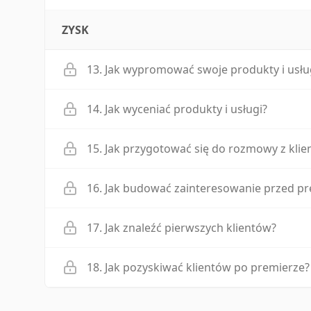
ZYSK
13. Jak wypromować swoje produkty i usłu
14. Jak wyceniać produkty i usługi?
15. Jak przygotować się do rozmowy z kli
16. Jak budować zainteresowanie przed p
17. Jak znaleźć pierwszych klientów?
18. Jak pozyskiwać klientów po premierze?