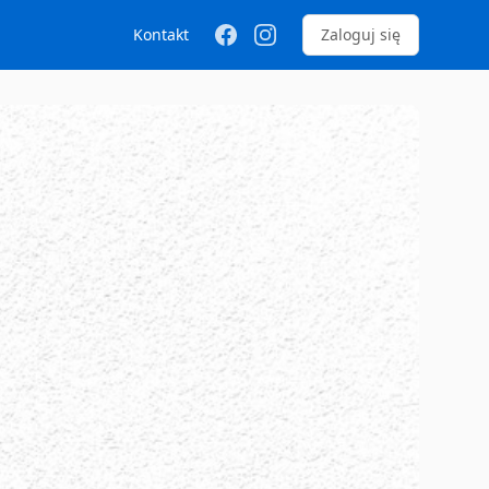
Kontakt
Zaloguj się