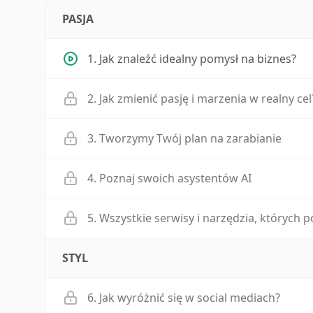
PASJA
1. Jak znaleźć idealny pomysł na biznes?
2. Jak zmienić pasję i marzenia w realny cel
3. Tworzymy Twój plan na zarabianie
4. Poznaj swoich asystentów AI
5. Wszystkie serwisy i narzędzia, których 
STYL
6. Jak wyróżnić się w social mediach?