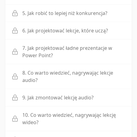
5. Jak robić to lepiej niż konkurencja?
6. Jak projektować lekcje, które uczą?
7. Jak projektować ładne prezentacje w
Power Point?
8. Co warto wiedzieć, nagrywając lekcje
audio?
9. Jak zmontować lekcję audio?
10. Co warto wiedzieć, nagrywając lekcję
wideo?