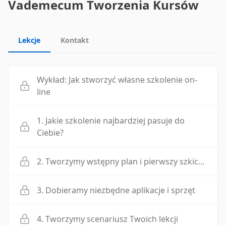
Vademecum Tworzenia Kursów
Lekcje
Kontakt
Wykład: Jak stworzyć własne szkolenie on-
line
1. Jakie szkolenie najbardziej pasuje do
Ciebie?
2. Tworzymy wstępny plan i pierwszy szkic…
3. Dobieramy niezbędne aplikacje i sprzęt
4. Tworzymy scenariusz Twoich lekcji